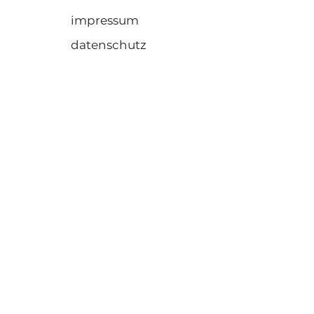
impressum
datenschutz