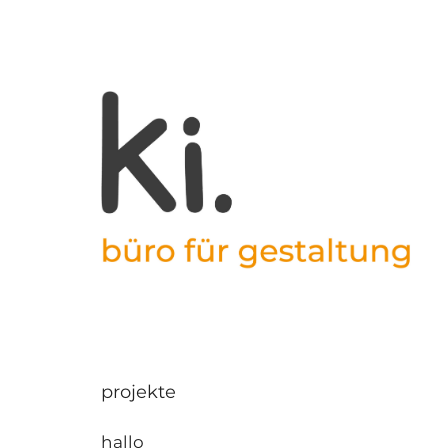
projekte
hallo